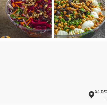
 54
ן
מדיניות פרטיות
הצהרת נגישות