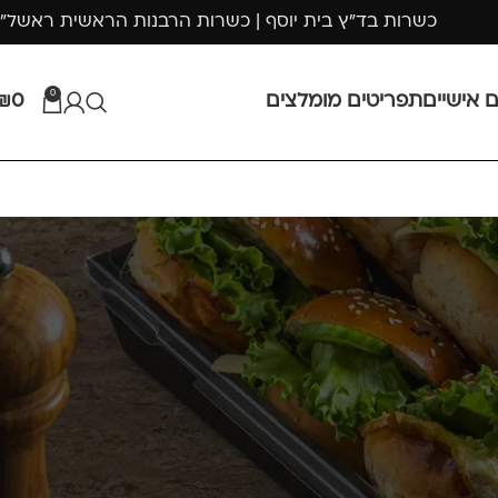
כשרות בד"ץ בית יוסף | כשרות הרבנות הראשית ראשל"
0
ם אישיים
תפריטים מומלצים
0
₪