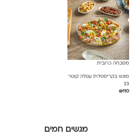
מסבחה כרובית
מוגש בקריסטלית עגולה קוטר
23
₪
110
הוספה לסל
מגשים חמים