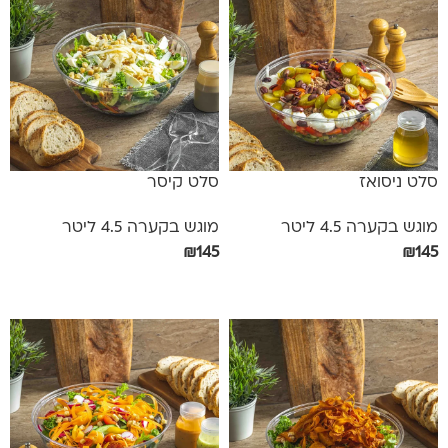
סלט ניסואז
סלט קיסר
מוגש בקערה 4.5 ליטר
מוגש בקערה 4.5 ליטר
₪
145
₪
145
הוספה לסל
הוספה לסל