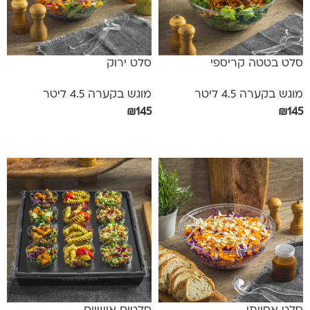
סלט בטטה קריספי
סלט ירוק
מוגש בקערה 4.5 ליטר
מוגש בקערה 4.5 ליטר
₪
145
₪
145
הוספה לסל
הוספה לסל