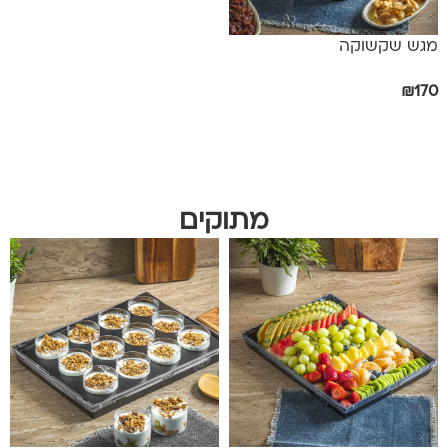
מגש שקשוקה
₪
170
הוספה לסל
מתוקים