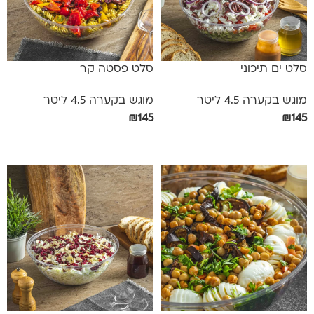
סלט ים תיכוני
סלט פסטה קר
מוגש בקערה 4.5 ליטר
מוגש בקערה 4.5 ליטר
₪
145
₪
145
הוספה לסל
הוספה לסל