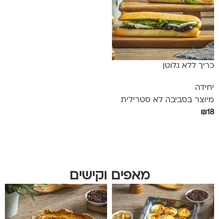
כריך ללא גלוטן
יחידה
מיוצר בסביבה לא סטרילית
₪
18
אפשרויות
מאפים וקישים