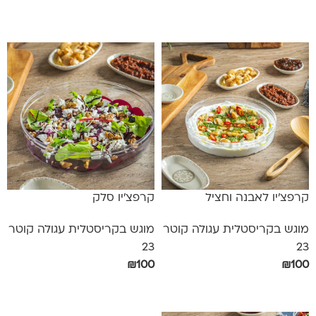
הוספה לסל
הוספה לסל
קרפצ'יו לאבנה וחציל
קרפצ'יו סלק
מוגש בקריסטלית עגולה קוטר
מוגש בקריסטלית עגולה קוטר
23
23
₪
100
₪
100
הוספה לסל
הוספה לסל