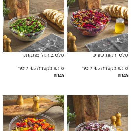
סלט ירקות שורש
סלט בורגול מתקתק
מוגש בקערה 4.5 ליטר
מוגש בקערה 4.5 ליטר
₪
145
₪
145
הוספה לסל
הוספה לסל