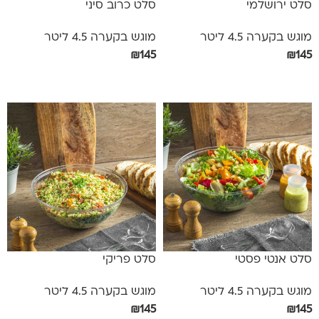
סלט ירושלמי
סלט כרוב סיני
מוגש בקערה 4.5 ליטר
מוגש בקערה 4.5 ליטר
₪
145
₪
145
הוספה לסל
הוספה לסל
סלט אנטי פסטי
סלט פריקי
מוגש בקערה 4.5 ליטר
מוגש בקערה 4.5 ליטר
₪
145
₪
145