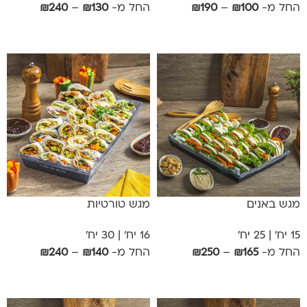
החל מ-
100
₪
–
190
₪
החל מ-
130
₪
–
240
₪
אפשרויות
אפשרויות
מגש באנים
מגש טורטיות
15 יח' | 25 יח'
16 יח' | 30 יח'
החל מ-
165
₪
–
250
₪
החל מ-
140
₪
–
240
₪
אפשרויות
אפשרויות