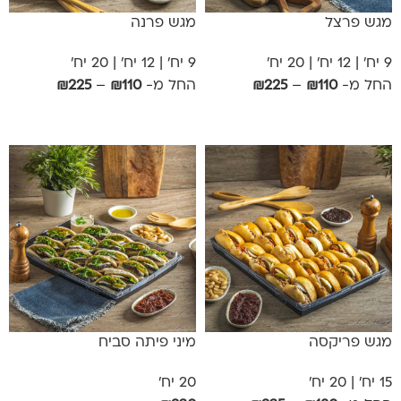
מגש פרצל
מגש פרנה
9 יח' | 12 יח' | 20 יח'
9 יח' | 12 יח' | 20 יח'
החל מ-
110
₪
–
225
₪
החל מ-
110
₪
–
225
₪
אפשרויות
אפשרויות
מגש פריקסה
מיני פיתה סביח
15 יח' | 20 יח'
20 יח'