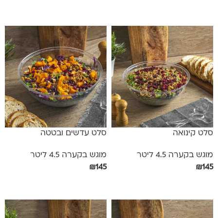
הוספה לסל
הוספה לסל
סלט קינואה
סלט עדשים ובטטה
מוגש בקערה 4.5 ליטר
מוגש בקערה 4.5 ליטר
₪
145
₪
145
הוספה לסל
הוספה לסל