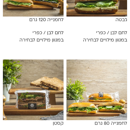
ג'בטה
לחמנייה 120 גרם
לחם לבן / כפרי
לחם לבן / כפרי
במגוון מילויים לבחירה
במגוון מילויים לבחירה
מידע נוסף
מידע נוסף
לחמנייה 80 גרם
קסטן