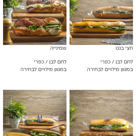
חצי בגט
שמינייה
לחם לבן / כפרי
לחם לבן / כפרי
במגוון מילויים לבחירה
במגוון מילויים לבחירה
מידע נוסף
מידע נוסף