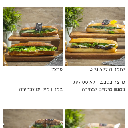
לחמנייה ללא גלוטן
פרצל
מיוצר בסביבה לא סטילית
במגוון מילויים לבחירה
במגוון מילויים לבחירה
מידע נוסף
מידע נוסף