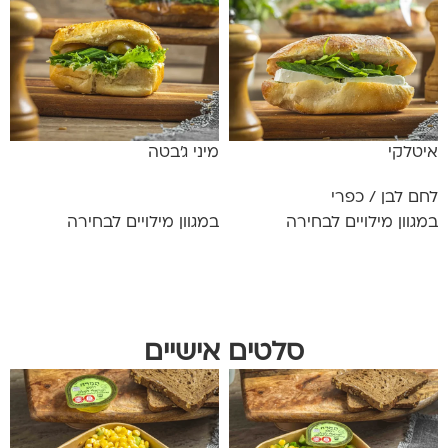
איטלקי
מיני ג'בטה
לחם לבן / כפרי
במגוון מילויים לבחירה
במגוון מילויים לבחירה
מידע נוסף
מידע נוסף
סלטים אישיים