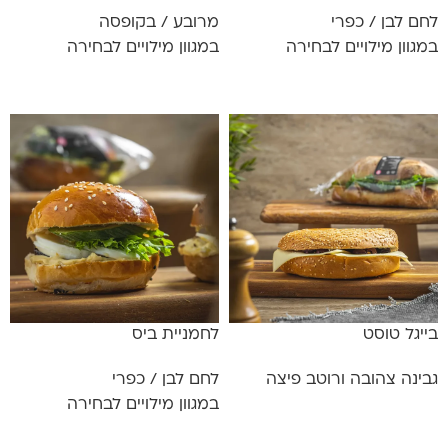
לחם לבן / כפרי
מרובע / בקופסה
במגוון מילויים לבחירה
במגוון מילויים לבחירה
מידע נוסף
מידע נוסף
בייגל טוסט
לחמניית ביס
גבינה צהובה ורוטב פיצה
לחם לבן / כפרי
במגוון מילויים לבחירה
מידע נוסף
מידע נוסף