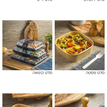
סלט ירושלמי
סלט לייט
מידע נוסף
מידע נוסף
סלט פסטה
סלט קינואה
מידע נוסף
מידע נוסף