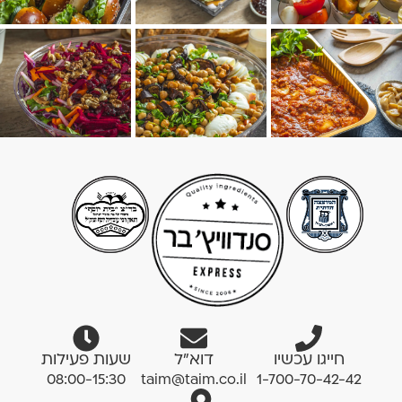
חייגו עכשיו
דוא”ל
שעות פעילות
08:00-15:30
taim@taim.co.il
1-700-70-42-42