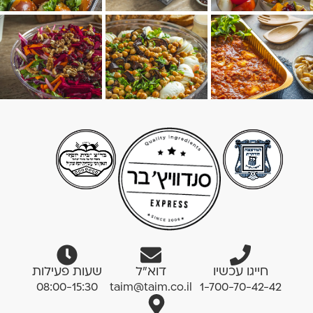
חייגו עכשיו
דוא”ל
שעות פעילות
08:00-15:30
taim@taim.co.il
1-700-70-42-42