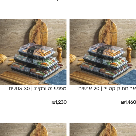
הוספה לסל
הוספה לסל
ארוחת קוקטייל | 20 אנשים
מפגש נטוורקינג | 30 אנשים
₪
1,230
₪
1,460
הוספה לסל
הוספה לסל