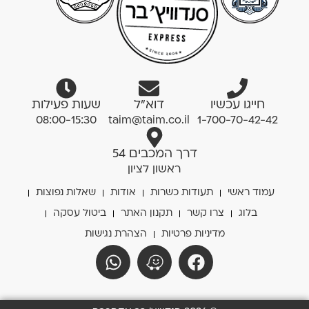
חייגו עכשיו
דוא”ל
שעות פעילות
08:00-15:30
taim@taim.co.il
1-700-70-42-42
דרך המכבים 54
ראשון לציון
עמוד ראשי
תעודות כשרות
אודות
שאלות נפוצות
בלוג
צרו קשר
תקנון האתר
ביטול עסקה
מדיניות פרטיות
הצהרת נגישות