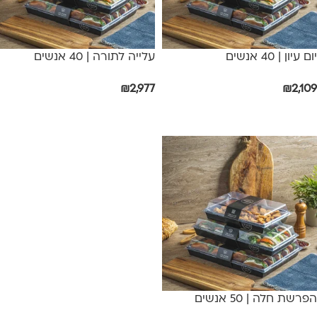
יום עיון | 40 אנשים
עלייה לתורה | 40 אנשים
₪
2,977
₪
2,109
הוספה לסל
הוספה לסל
הפרשת חלה | 50 אנשים