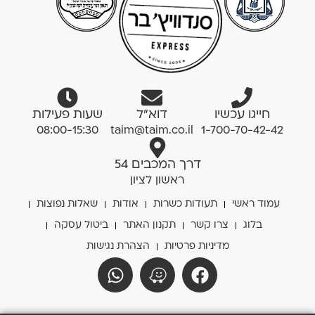
חייגו עכשיו
דוא”ל
שעות פעילות
08:00-15:30
taim@taim.co.il
1-700-70-42-42
דרך המכבים 54
ראשון לציון
עמוד ראשי
תעודות כשרות
אודות
שאלות נפוצות
בלוג
צרו קשר
תקנון האתר
ביטול עסקה
מדיניות פרטיות
הצהרת נגישות