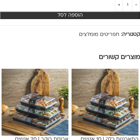
הוספה לסל
קטגוריה:
תפריטים מומלצים
מוצרים קשורים
התארגנות כלה | 10 אנשים
ארוחת בוקר | 20 אנשים