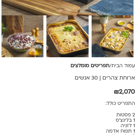
עמוד הבית
תפריטים מומלצים
ארוחת צהרים | 30 אנשים
₪
2,070
התפריט כולל:
2 פסטות
1 בלינצ'ס
1 לזניה
1 תפוח אדמה