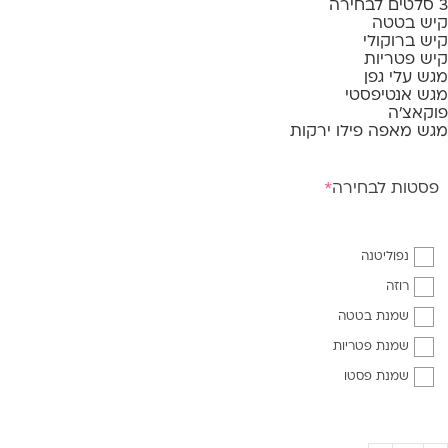
3 סלטים לבחירה
קיש בטטה
קיש ברוקולי
קיש פטריות
מגש עלי גפן
מגש אנטיפסטי
פוקאצ'ה
מגש מאפה פילו ירקות
פסטות לבחירה
*
נפוליטנה
רוזה
שמנת בטטה
שמנת פטריות
שמנת פסטו