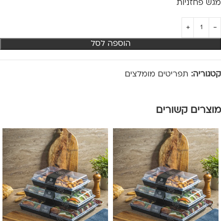
מגש פחזניות
הוספה לסל
קטגוריה:
תפריטים מומלצים
מוצרים קשורים