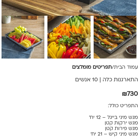
עמוד הבית
תפריטים מומלצים
התארגנות כלה | 10 אנשים
₪
730
התפריט כולל:
מגש מיני בייגל – 12 יח'
מגש ירקות קטן
מגש פירות קטן
מגש מיני קיש – 21 יח'