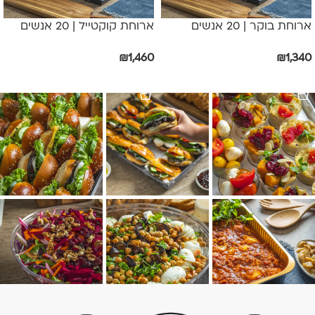
ארוחת בוקר | 20 אנשים
ארוחת קוקטייל | 20 אנשים
₪
1,460
₪
1,340
הוספה לסל
הוספה לסל