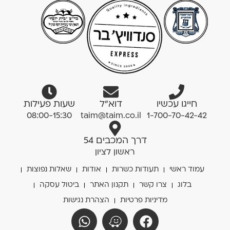
חייגו עכשיו
דוא”ל
שעות פעילות
08:00-15:30
taim@taim.co.il
1-700-70-42-42
דרך המכבים 54
ראשון לציון
עמוד ראשי
תעודות כשרות
אודות
שאלות נפוצות
בלוג
צרו קשר
תקנון האתר
ביטול עסקה
מדיניות פרטיות
הצהרת נגישות