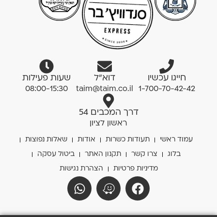
חייגו עכשיו
דוא”ל
שעות פעילות
08:00-15:30
taim@taim.co.il
1-700-70-42-42
דרך המכבים 54
ראשון לציון
עמוד ראשי
תעודות כשרות
אודות
שאלות נפוצות
בלוג
צרו קשר
תקנון האתר
ביטול עסקה
מדיניות פרטיות
הצהרת נגישות