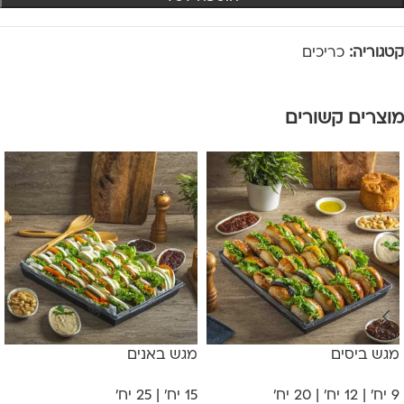
קטגוריה:
כריכים
מוצרים קשורים
מגש ביסים
מגש באנים
9 יח' | 12 יח' | 20 יח'
15 יח' | 25 יח'