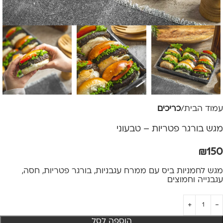
עמוד הבית
כריכים
מגש בורגר פטריות – טבעוני
₪
150
מגש לחמניות ביס עם ממרח עגבניות, בורגר פטריות, חסה,
עגבנייה וחמוצים
הוספה לסל