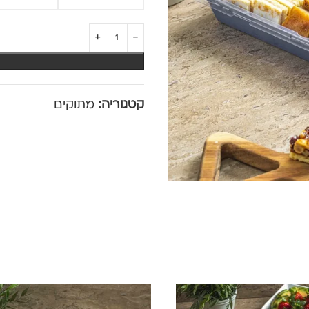
קטגוריה:
מתוקים