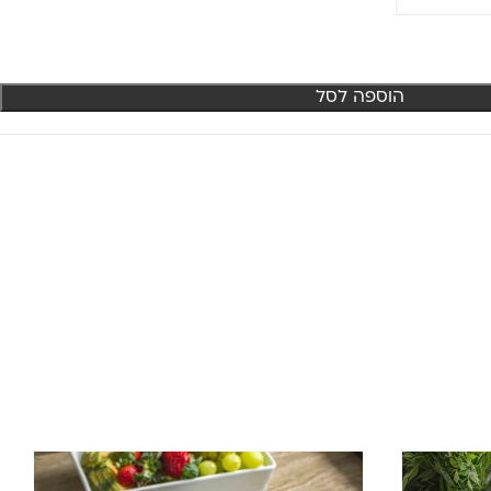
הוספה לסל