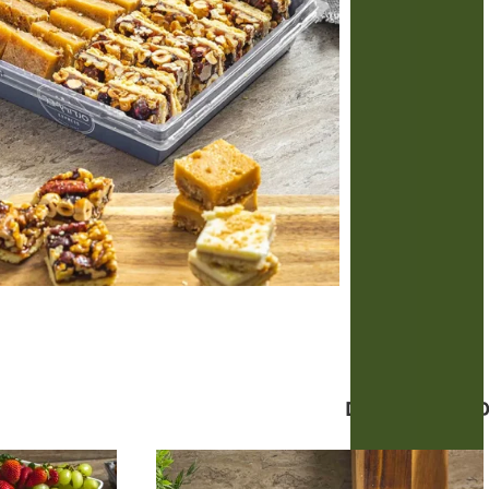
מוצרים קשורים