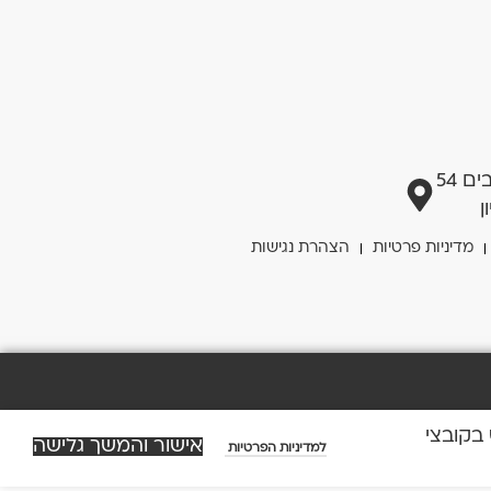
 54
ן
מדיניות פרטיות
הצהרת נגישות
ש בקובצי
אישור והמשך גלישה
למדיניות הפרטיות