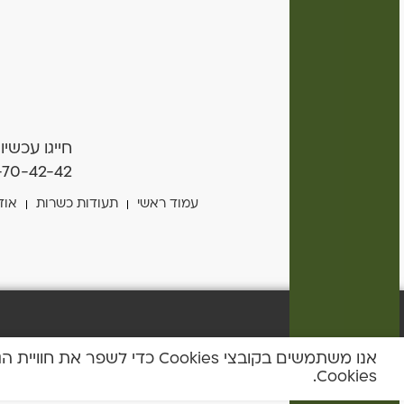
חייגו עכשיו
-70-42-42
עמוד ראשי
תעודות כשרות
אוד
אנו משתמשים בקובצי Cookies
Cookies.