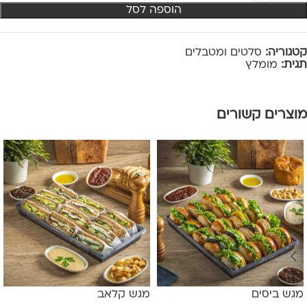
הוספה לסל
קטגוריה:
סלטים ומטבלים
תגית:
מומלץ
מוצרים קשורים
מגש ביסים
מגש קלאב