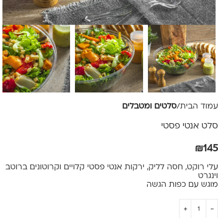
עמוד הבית
סלטים ומטבלים
סלט אנטי פסטי
₪
145
עלי רוקט, חסה לליק, ירקות אנטי פסטי קלויים וקרוטונים ברוטב
וינגרט
מוגש עם כפות הגשה