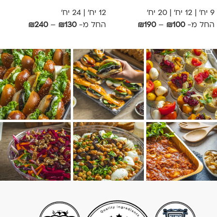
9 יח' | 12 יח' | 20 יח'
12 יח' | 24 יח'
החל מ-
100
₪
–
190
₪
החל מ-
130
₪
–
240
₪
אפשרויות
אפשרויות