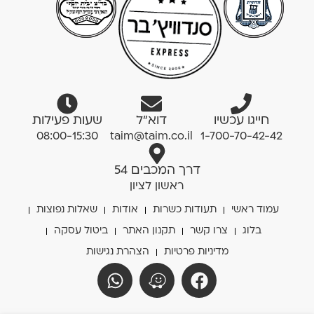
חייגו עכשיו
דוא”ל
שעות פעילות
08:00-15:30
taim@taim.co.il
1-700-70-42-42
דרך המכבים 54
ראשון לציון
עמוד ראשי
תעודות כשרות
אודות
שאלות נפוצות
בלוג
צרו קשר
תקנון האתר
ביטול עסקה
מדיניות פרטיות
הצהרת נגישות