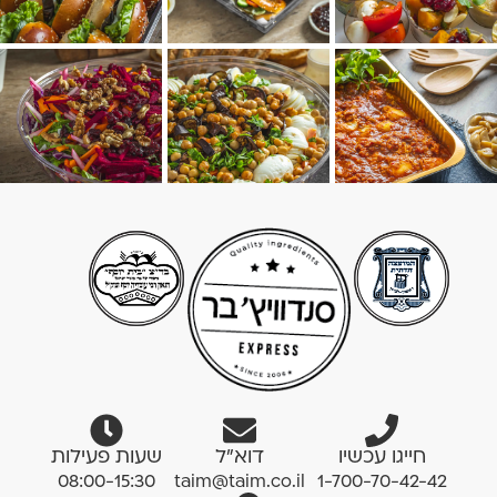
חייגו עכשיו
דוא”ל
שעות פעילות
08:00-15:30
taim@taim.co.il
1-700-70-42-42