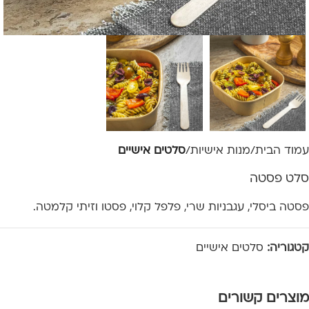
עמוד הבית
מנות אישיות
סלטים אישיים
סלט פסטה
פסטה ביסלי, עגבניות שרי, פלפל קלוי, פסטו וזיתי קלמטה.
קטגוריה:
סלטים אישיים
מוצרים קשורים