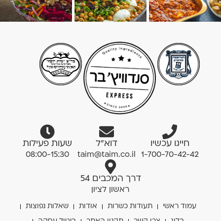
חייגו עכשיו
דוא”ל
שעות פעילות
08:00-15:30
taim@taim.co.il
1-700-70-42-42
דרך המכבים 54
ראשון לציון
עמוד ראשי
תעודות כשרות
אודות
שאלות נפוצות