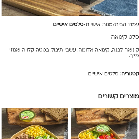
עמוד הבית
מנות אישיות
סלטים אישיים
סלט קינואה
קינואה לבנה, קינואה אדומה, עשבי תיבול, בטטה קלויה ואגוזי
מלך.
קטגוריה:
סלטים אישיים
מוצרים קשורים