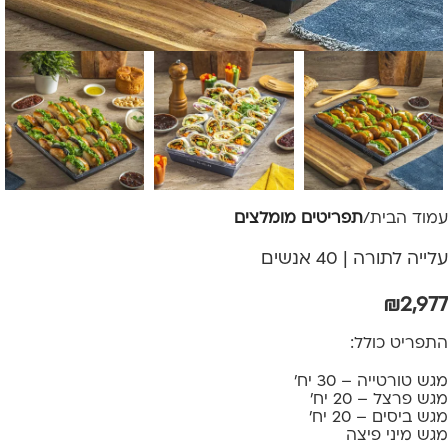
עמוד הבית
תפריטים מומלצים
עלייה לתורה | 40 אנשים
₪
2,977
התפריט כולל:
מגש טורטייה – 30 יח'
מגש פרצל – 20 יח'
מגש ביסים – 20 יח'
מגש מיני פיצה