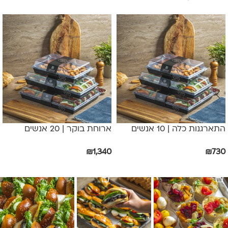
התארגנות כלה | 10 אנשים
ארוחת בוקר | 20 אנשים
₪
1,340
₪
730
הוספה לסל
הוספה לסל