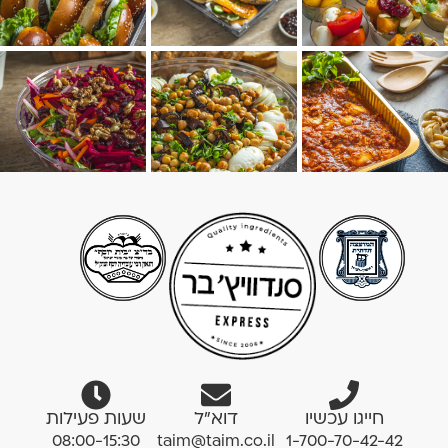
חייגו עכשיו
דוא”ל
שעות פעילות
08:00-15:30
taim@taim.co.il
1-700-70-42-42