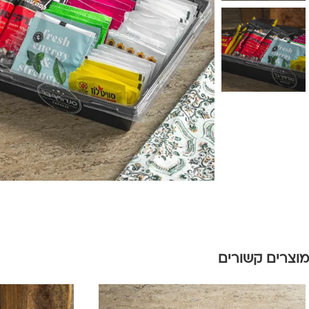
מוצרים קשורים