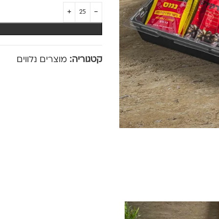
קטגוריה:
מוצרים נלווים