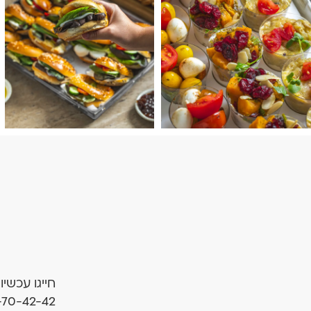
חייגו עכשיו
-70-42-42