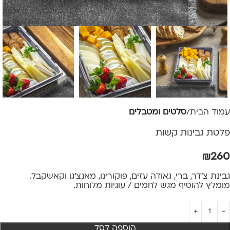
עמוד הבית
סלטים ומטבלים
פלטת גבינות קשות
₪
260
גבינת צ'דר, ברי, גאודה עזים, פוקורינו, מאנצ'גו וקאשקבל.
מומלץ להוסיף מגש לחמים / עוגיות מלוחות.
הוספה לסל