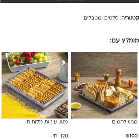
קטגוריה:
סלטים ומטבלים
מומלץ עם:
מגש לחמים
מגש עוגיות מלוחות
100
₪
120 יח'