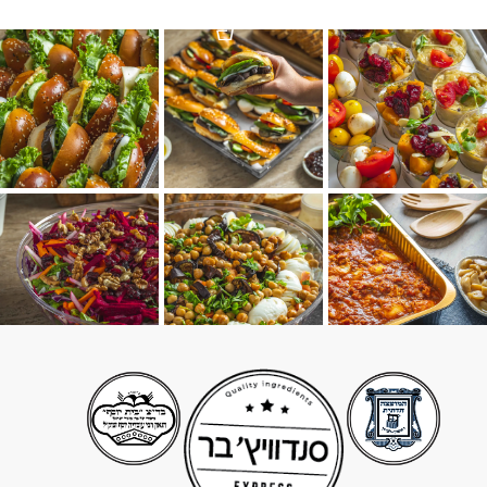
הוספה לסל