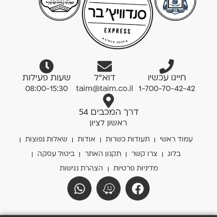
חייגו עכשיו
דוא”ל
שעות פעילות
08:00-15:30
taim@taim.co.il
1-700-70-42-42
דרך המכבים 54
ראשון לציון
עמוד ראשי
תעודות כשרות
אודות
שאלות נפוצות
בלוג
צרו קשר
תקנון האתר
ביטול עסקה
מדיניות פרטיות
הצהרת נגישות