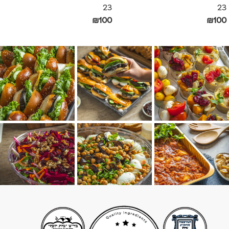
23
23
₪
100
₪
100
הוספה לסל
הוספה לסל