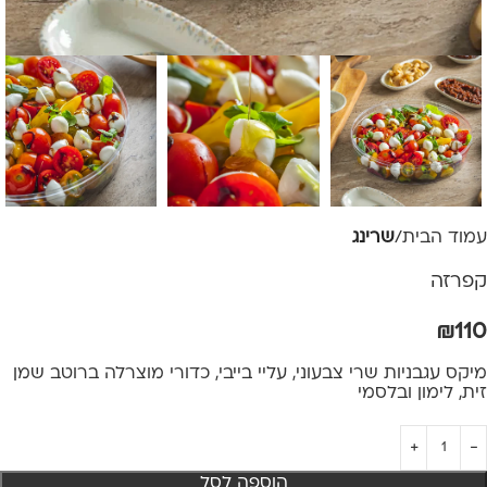
עמוד הבית
שרינג
קפרזה
₪
110
מיקס עגבניות שרי צבעוני, עליי בייבי, כדורי מוצרלה ברוטב שמן
זית, לימון ובלסמי
הוספה לסל