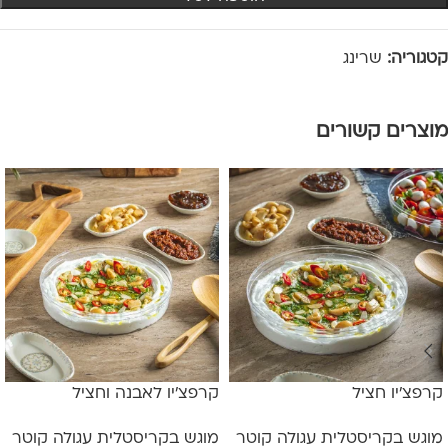
קטגוריה:
שרינג
מוצרים קשורים
קרפצ'יו חציל
קרפצ'יו לאבנה וחציל
מוגש בקריסטלית עגולה קוטר
מוגש בקריסטלית עגולה קוטר