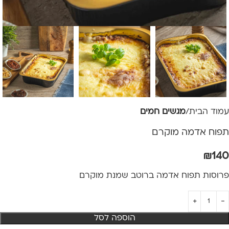
עמוד הבית
מגשים חמים
תפוח אדמה מוקרם
₪
140
פרוסות תפוח אדמה ברוטב שמנת מוקרם
הוספה לסל