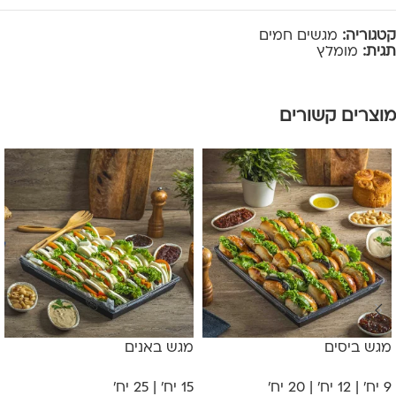
קטגוריה:
מגשים חמים
תגית:
מומלץ
מוצרים קשורים
מגש ביסים
מגש באנים
9 יח' | 12 יח' | 20 יח'
15 יח' | 25 יח'