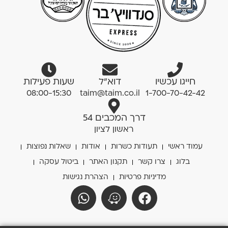
חייגו עכשיו
דוא”ל
שעות פעילות
08:00-15:30
taim@taim.co.il
1-700-70-42-42
דרך המכבים 54
ראשון לציון
עמוד ראשי
תעודות כשרות
אודות
שאלות נפוצות
בלוג
צרו קשר
תקנון האתר
ביטול עסקה
מדיניות פרטיות
הצהרת נגישות