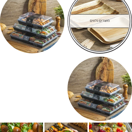
תפריטים
מוצרים נלווים
מומלצים
מנות אישיות