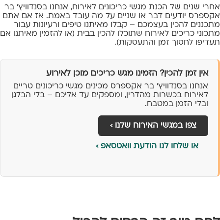
אחרי שנים של הכנת מגשי כריכונים לאירוח, אנחנו בסנדוויץ' בר
אקספרס יודעים דבר או שניים על מה עובד באמת. אז אם אתם
מתכננים להכין בעצמכם – קבלו מאיתנו טיפים ורעיונות עבור
מתכוני כריכים לאירוח שתוכלו להכין בבית (או להזמין מאיתנו אם
תעדיפו לחסוך זמן והתעסקות).
אין זמן להכין? הזמינו מגש כריכים מוכן לאירוע
אנחנו בסנדוויץ' בר אקספרס מכינים מגשי כריכונים טריים
לאירוח בכשרות מהדרין, ומספקים עד אליכם – בלי הבלגן
ובלי הזמן במטבח.
צפו במגשי האירוח שלנו ›
או שלחו לנו הודעת וואטסאפ ›