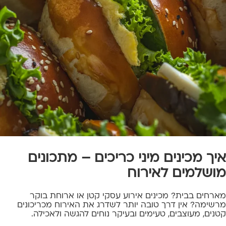
איך מכינים מיני כריכים – מתכונים
מושלמים לאירוח
מארחים בבית? מכינים אירוע עסקי קטן או ארוחת בוקר
מרשימה? אין דרך טובה יותר לשדרג את האירוח מכריכונים
קטנים, מעוצבים, טעימים ובעיקר נוחים להגשה ולאכילה.