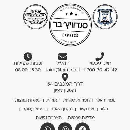
חייגו עכשיו
דוא”ל
שעות פעילות
08:00-15:30
taim@taim.co.il
1-700-70-42-42
דרך המכבים 54
ראשון לציון
עמוד ראשי
תעודות כשרות
אודות
שאלות נפוצות
בלוג
צרו קשר
תקנון האתר
ביטול עסקה
מדיניות פרטיות
הצהרת נגישות