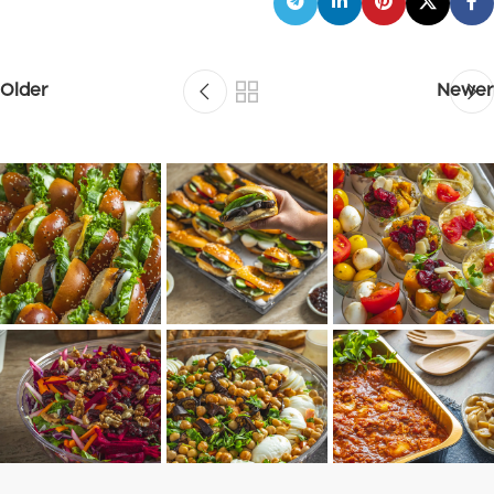
Older
Newer