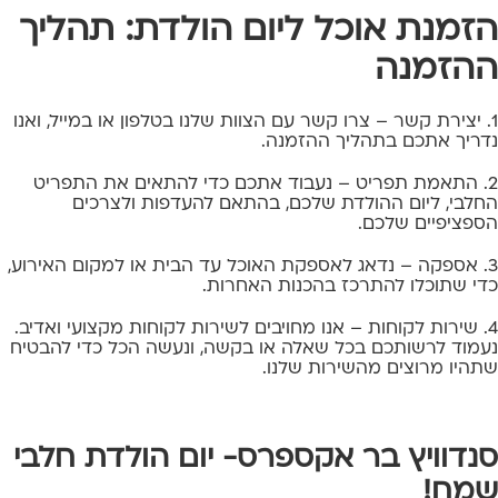
הזמנת אוכל ליום הולדת: תהליך
ההזמנה
1. יצירת קשר – צרו קשר עם הצוות שלנו בטלפון או במייל, ואנו
נדריך אתכם בתהליך ההזמנה.
2. התאמת תפריט – נעבוד אתכם כדי להתאים את התפריט
החלבי, ליום ההולדת שלכם, בהתאם להעדפות ולצרכים
הספציפיים שלכם.
3. אספקה – נדאג לאספקת האוכל עד הבית או למקום האירוע,
כדי שתוכלו להתרכז בהכנות האחרות.
4. שירות לקוחות – אנו מחויבים לשירות לקוחות מקצועי ואדיב.
נעמוד לרשותכם בכל שאלה או בקשה, ונעשה הכל כדי להבטיח
שתהיו מרוצים מהשירות שלנו.
סנדוויץ בר אקספרס- יום הולדת חלבי
שמח!