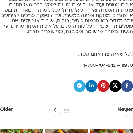
אירוח מגוונים ועוד. אנו קיימים משנת 2003 וכבר מאז נותנים
פתרונות הסעדה ואירוח מא’ עד ת’ לכל מטרה – מארוחת בוקר
או צהריים מפנקת ומזינה במשרד, ועד אספקת כריכים לאירועים
יותר גדולים כמו הרמות כוסית, כנסים, ישיבות או טיולים. אנו
פועלים תוך שמירה על לוח הזמנים, על איכות המזון וטריותו ועל
הגשתו בצורה מרשימה ומכובדת, כפי שצריך להיות.
לכל שאלה צרו אתנו קשר:
טלפון – 1-700-704-242
Older
Newer