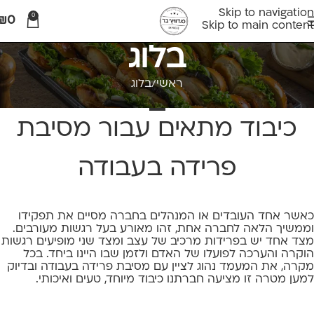
Skip to navigation
0
₪
0
Skip to main content
בלוג
ראשי
בלוג
בלוג
כיבוד מתאים עבור מסיבת
פרידה בעבודה
כאשר אחד העובדים או המנהלים בחברה מסיים את תפקידו
וממשיך הלאה לחברה אחת, זהו מאורע בעל רגשות מעורבים.
מצד אחד יש בפרידות מרכיב של עצב ומצד שני מופיעים רגשות
הוקרה והערכה לפועלו של האדם ולזמן שבו היינו ביחד. בכל
מקרה, את המעמד נהוג לציין עם מסיבת פרידה בעבודה ובדיוק
למען מטרה זו מציעה חברתנו כיבוד מיוחד, טעים ואיכותי.