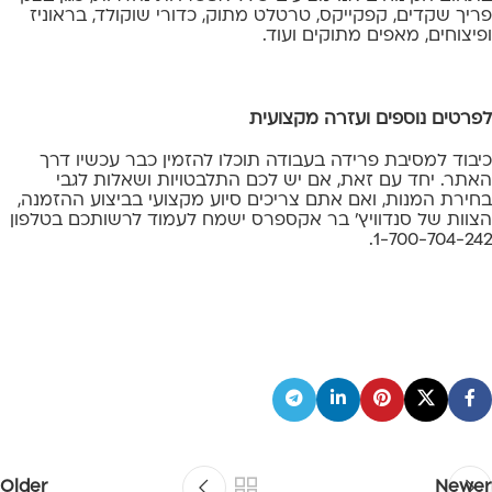
פריך שקדים, קפקייקס, טרטלט מתוק, כדורי שוקולד, בראוניז
ופיצוחים, מאפים מתוקים ועוד.
לפרטים נוספים ועזרה מקצועית
כיבוד למסיבת פרידה בעבודה תוכלו להזמין כבר עכשיו דרך
האתר. יחד עם זאת, אם יש לכם התלבטויות ושאלות לגבי
בחירת המנות, ואם אתם צריכים סיוע מקצועי בביצוע ההזמנה,
הצוות של סנדוויץ' בר אקספרס ישמח לעמוד לרשותכם בטלפון
1-700-704-242.
Older
Newer