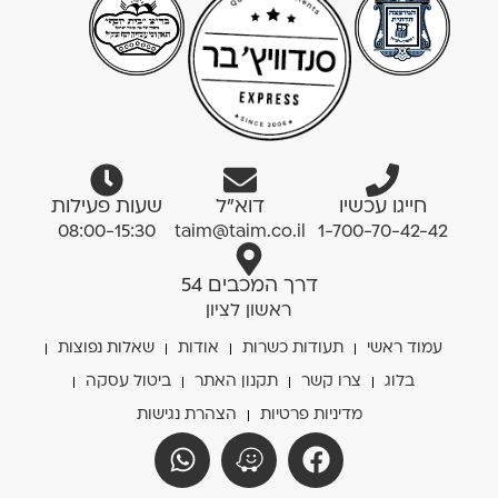
חייגו עכשיו
דוא”ל
שעות פעילות
08:00-15:30
taim@taim.co.il
1-700-70-42-42
דרך המכבים 54
ראשון לציון
עמוד ראשי
תעודות כשרות
אודות
שאלות נפוצות
בלוג
צרו קשר
תקנון האתר
ביטול עסקה
מדיניות פרטיות
הצהרת נגישות