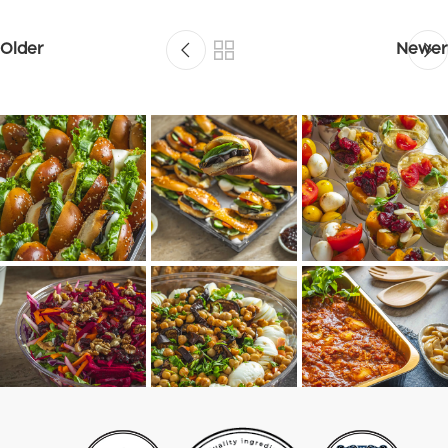
Older
Newer