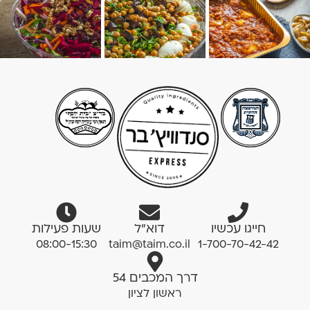
חייגו עכשיו
דוא”ל
שעות פעילות
08:00-15:30
taim@taim.co.il
1-700-70-42-42
דרך המכבים 54
ראשון לציון