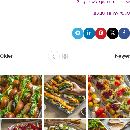
איך בוחרים שף לאירועים?
מגשי אירוח טבעוני
Older
Newer