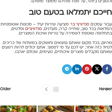
והטובים ביותר, על מנת שתיהנו ממוצר מושלם.
חייכם יתמלאו בטעם טוב
עבור עסקים
סנדוויץ' בר
מציעה שירות יעיל – מכונות אוטומטיות
המלאות בכל טוב, שתייה קרה, מעדנים,
סנדוויצ'ים
וסלטים,
בתחלופה שוטפת לשמירה על טריות ואיכות המוצרים.
מהיום, בכל מקום שאתם נמצאים וחושקים במשלוח של כריכים
לטיול כזה אחר, יש לכם על מי לסמוך. אתם יכולים להיות רגועים
שאתם מקבלים מוצרים איכותיים, טעימים, שכולם יאהבו.
Older
Newer