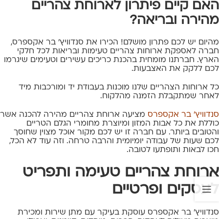
האם קיים פיתרון לארוחת צהריים
מהירה ובריאה?
מהיום יש לכם פתרון מושלם! הכירו את סנדוויץ' בר אקספרס,
חברה לאספקת ארוחות צהריים טעימות ובריאות לכל חלקי
הארץ. חברתנו מומחית בהכנת כריכים עשירים וטעימים שיגרמו
לכם ללקק את האצבעות.
כל ארוחות הצהריים שלנו מוכנות בעבודת יד ומורכבות מיד
לאחר שמתקבלת הזמנה מהלקוח.
סנדוויץ' בר אקספרס
מציעה ארוחת צהריים מהירה להכנה אשר
כוללת את כל אבות המזון ומיוצרת מחומרי הגלם הטריים
והטובים ביותר. עם חברה זו יש לכם מקור אוכל מצוין שחוסך
לכם שעות של עבודה יומיומית והרבה טרחה. וזה עוד לא הכל,
חכו לבאות ותופתעו לטובה.
ארוחת צהריים טעימה ותפריט
לעסקים ופרטיים
סנדוויץ' בר אקספרס עוסקת בעיקר עם מתן שירות ומכירת