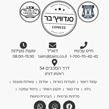
חייגו עכשיו
דוא”ל
שעות פעילות
08:00-15:30
taim@taim.co.il
1-700-70-42-42
דרך המכבים 54
ראשון לציון
עמוד ראשי
תעודות כשרות
אודות
שאלות נפוצות
בלוג
צרו קשר
תקנון האתר
ביטול עסקה
מדיניות פרטיות
הצהרת נגישות