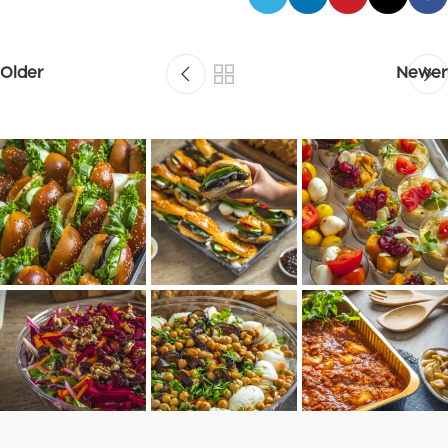
Older
Newer