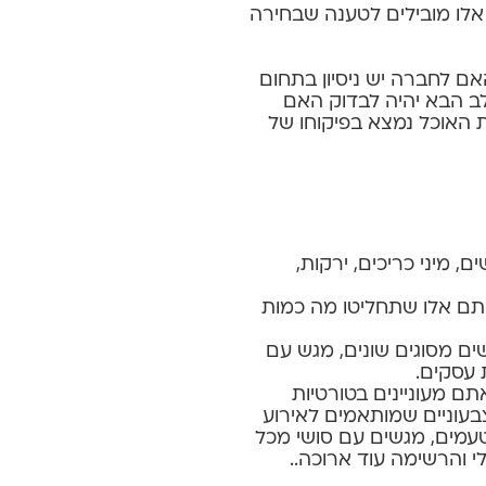
 אלו מובילים לטענה שבחירה
אם לחברה יש ניסיון בתחום
לב הבא יהיה לבדוק האם
ת האוכל נמצא בפיקוחו של
, מיני כריכים, ירקות,
תם אלו שתחליטו מה כמות
ם מסוגים שונים, מגש עם
 עסקים.
ם מעוניינים בטורטיות
צבעוניים שמותאמים לאירוע
טעמים, מגשים עם סושי מכל
לי והרשימה עוד ארוכה..