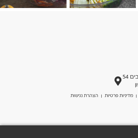
 54
ן
מדיניות פרטיות
הצהרת נגישות