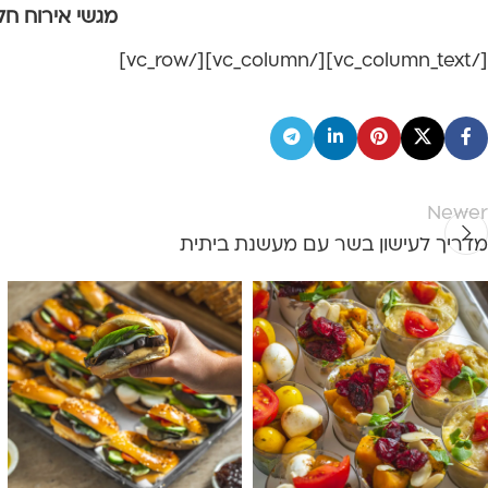
מגשי אירוח חל
[/vc_column_text][/vc_column][/vc_row]
Newer
מדריך לעישון בשר עם מעשנת ביתית