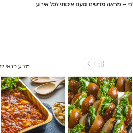
בי – מראה מרשים וטעם איכותי לכל אירוע
מדוע כדאי לב