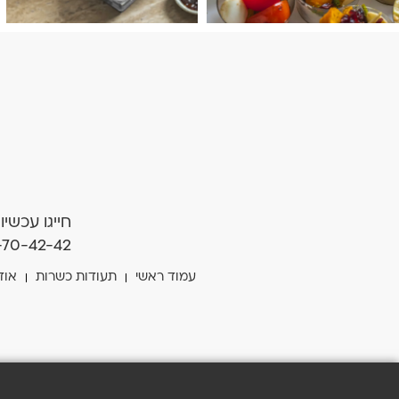
חייגו עכשיו
-70-42-42
עמוד ראשי
תעודות כשרות
אוד