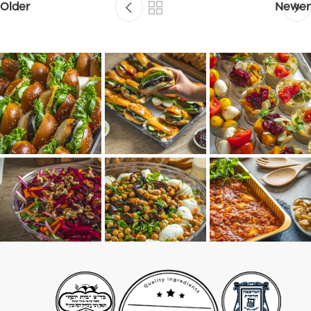
Older
Newer