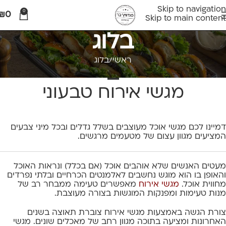
Skip to navigation
0
₪
0
Skip to main content
בלוג
ראשי
בלוג
בלוג
מגשי אירוח טבעוני
דמיינו לכם מגשי אוכל מעוצבים בשלל גדלים ובכל מיני צבעים
המציעים מגוון עצום של מטעמים מרגשים.
מעטים האנשים שלא אוהבים אוכל (אם בכלל) ונראות האוכל
והאופן בו הוא מוגש נחשבים לאלמנטים הכרחיים ובלתי נפרדים
מחווית אוכל.
מגשי אירוח
מאפשרים טעימה ממבחר רב של
מנות טעימות ומפנקות המוגשות בצורה מעוצבת.
צורת הגשה באמצעות מגשי אירוח צוברת תאוצה בשנים
האחרונות ומציעה בתוכה מגוון רחב של מאכלים שונים. מגשי