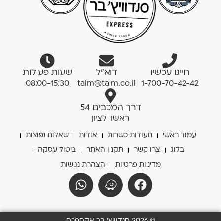
חייגו עכשיו
דוא”ל
שעות פעילות
08:00-15:30
taim@taim.co.il
1-700-70-42-42
דרך המכבים 54
ראשון לציון
עמוד ראשי
תעודות כשרות
אודות
שאלות נפוצות
בלוג
צרו קשר
תקנון האתר
ביטול עסקה
מדיניות פרטיות
הצהרת נגישות
© 2026 סנדוויץ' בר אקספרס