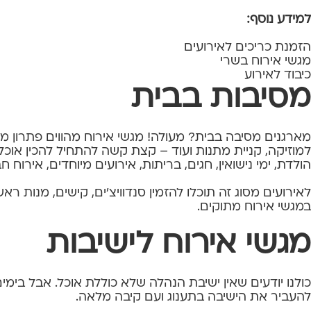
למידע נוסף:
הזמנת כריכים לאירועים
מגשי אירוח בשרי
כיבוד לאירוע
מסיבות בבית
מארגנים מסיבה בבית? מעולה! מגשי אירוח מהווים פתרון מוש
למוזיקה, קניית מתנות ועוד – קצת קשה להתחיל להכין אוכל ל
הולדת, ימי נישואין, חגים, בריתות, אירועים מיוחדים, אירוח חב
לאירועים מסוג זה תוכלו להזמין סנדוויצ'ים, קישים, מנות ר
במגשי אירוח מתוקים.
מגשי אירוח לישיבות
כולנו יודעים שאין ישיבת הנהלה שלא כוללת אוכל. אבל בי
להעביר את הישיבה בתענוג ועם קיבה מלאה.