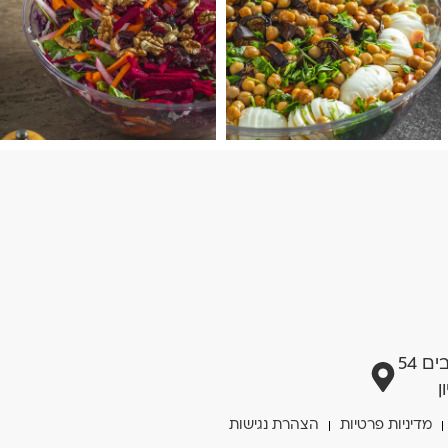
 54
ן
מדיניות פרטיות
הצהרת נגישות