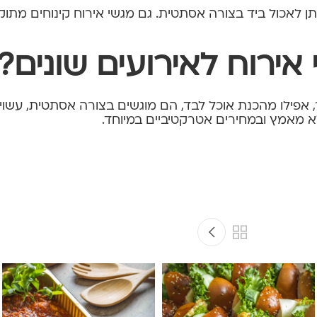
ניתן לאכול ביד בצורה אסתטית. גם מגשי אירוח קינוחים מתוק
אירוח לאירועים שונים?
, אפילו מהכנת אוכל לבד, הם מוגשים בצורה אסתטית, עשויי
א מאמץ ובמחירים אטרקטיביים במיוחד.