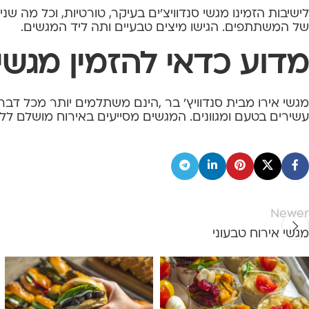
לישיבות הזמינו מגשי סנדוויצ'ים בעיקר, טורטיות, וכל מה ש
של המשתתפים. הגישו מיצים טבעיים ותה ליד המגשים.
מדוע כדאי להזמין מגשי 
מגשי אירו מבית סנדוויץ' בר ,הינם משתלמים יותר מכל דבר
עשירים בטעם ומגוונים. המגשים מסייעים באירוח מושלם לל
Newer
מגשי אירוח טבעוני