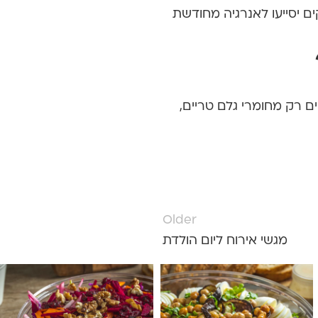
ים יסייעו לאנרגיה מחודשת
ם רק מחומרי גלם טריים,
Older
מגשי אירוח ליום הולדת