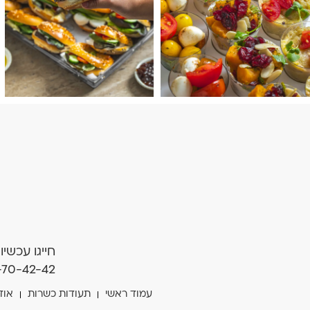
חייגו עכשיו
-70-42-42
עמוד ראשי
תעודות כשרות
אוד