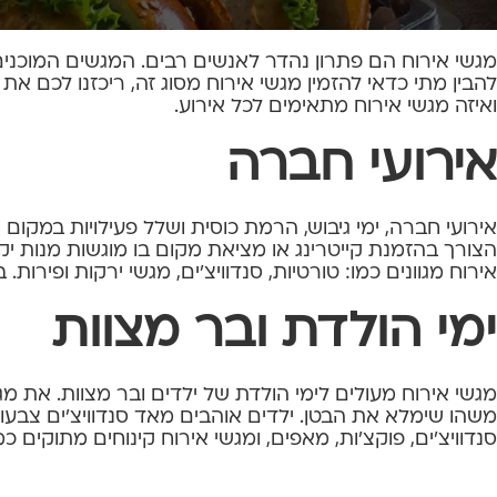
מגשי אירוח הם פתרון נהדר לאנשים רבים. המגשים המוכנים בס
להבין מתי כדאי להזמין מגשי אירוח מסוג זה, ריכזנו לכם א
ואיזה מגשי אירוח מתאימים לכל אירוע.
אירועי חברה
אירועי חברה, ימי גיבוש, הרמת כוסית ושלל פעילויות במקום
הצורך בהזמנת קייטרינג או מציאת מקום בו מוגשות מנות י
אירוח מגוונים כמו: טורטיות, סנדוויצ'ים, מגשי ירקות ופירו
ימי הולדת ובר מצוות
מגשי אירוח מעולים לימי הולדת של ילדים ובר מצוות. את מג
משהו שימלא את הבטן. ילדים אוהבים מאד סנדוויצ'ים צבעוניי
סנדוויצ'ים, פוקצ'ות, מאפים, ומגשי אירוח קינוחים מתוקים כמו