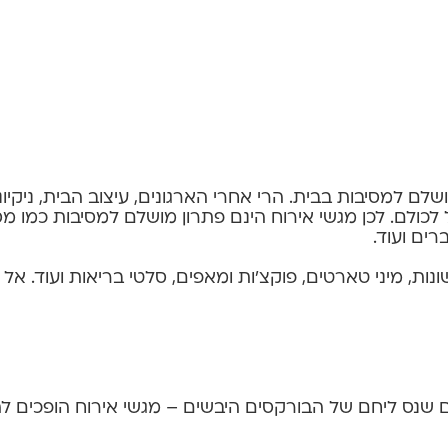
לם למסיבות בבית. הרי אחרי הארגונים, עיצוב הבית, ניקיו
כולם. לכן מגשי אירוח הינם פתרון מושלם למסיבות כמו מסיבו
רים ועוד.
אשונות, מיני טארטים, פוקצ'ות ומאפים, סלטי בריאות ועוד. 
מים שנס ליחם של הבורקסים היבשים – מגשי אירוח הופכים 