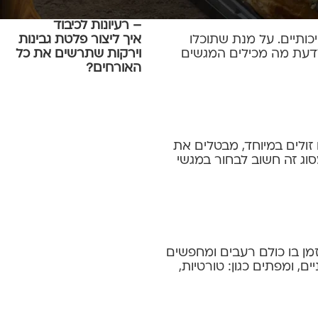
קייטרינג לברית ולבריתה
– רעיונות לכיבוד
כותיים. על מנת שתוכלו
איך ליצור פלטת גבינות
 לדעת מה מכילים המגשים
וירקות שתרשים את כל
האורחים?
 זולים במיוחד, מבטלים את
סוג זה חשוב לבחור במגשי
זמן בו כולם רעבים ומחפשים
, ומפתים כגון: טורטיות,