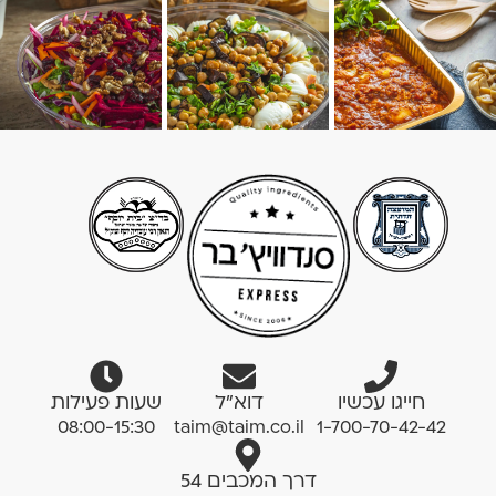
חייגו עכשיו
דוא”ל
שעות פעילות
08:00-15:30
taim@taim.co.il
1-700-70-42-42
דרך המכבים 54