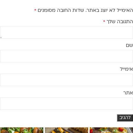
האימייל לא יוצג באתר.
שדות החובה מסומנים
*
התגובה שלך
*
שם
אימייל
אתר