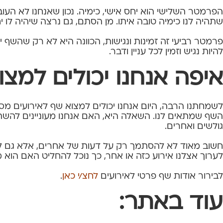
הפרמטר השלישי הוא יחס אישי, כימיה. נכון שאנחנו לא העוב
שתהיה לנו כימיה טובה איתו. מן הסתם, גם נרצה שיהיה לו י
פרמטר רביעי זה זמינות ונגישות, הכוונה היא לא רק שהשף יו
להיות נגיש וזמין לכל עניין ודבר.
איפה אנחנו יכולים למצ
לשמחתנו הרבה, היום אנחנו יכולים למצוא שף לאירועים מסו
השף שמתאים לנו. השאלה היא, האם אנחנו מעוניינים להשתמ
גולשים ואחרים.
חשוב מאוד לא להסתמך רק על דעות של אחרים, אלא גם להי
לערוך אצלנו אירוע כזה או אחר, כך נוכל להחליט האם הוא
לבירור אודות שף פרטי לאירועים
לחצ/י כאן
.
עוד באתר: