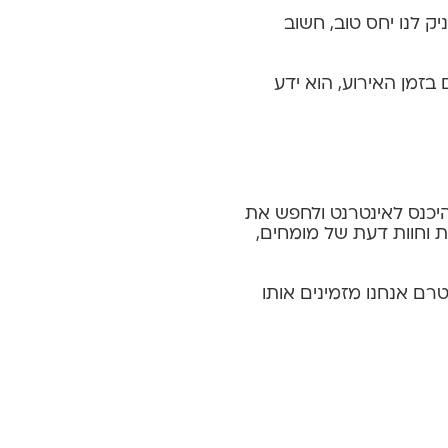
ק לנו יחס טוב, חשוב
 בזמן האירוע, הוא ידע
היכנס לאינטרנט ולחפש את
ת וחוות דעת של מומחים,
ם אנחנו מזמינים אותו