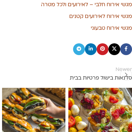
מגשי אירוח חלבי – לאירועים ולכל מטרה
מגשי אירוח לאירועים קטנים
מגשי אירוח טבעוני
Newer
סדנאות בישול פרטיות בבית