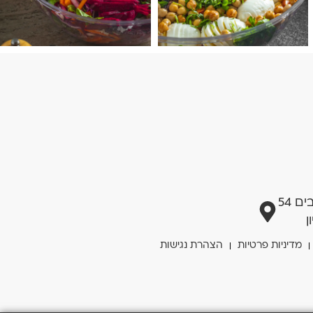
 54
ן
מדיניות פרטיות
הצהרת נגישות