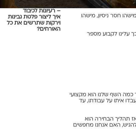
קייטרינג לברית ולבריתה
– רעיונות לכיבוד
שהו חסר ניסיון, מישהו
איך ליצור פלטת גבינות
וירקות שתרשים את כל
האורחים?
ך עלינו לקבוע מספר
ד כמה השף שלנו הוא מקצועי
בדו איתו על עבודתו, עד
אז תהליך הבחירה הוא
להגיש, האם אנחנו מחפשים