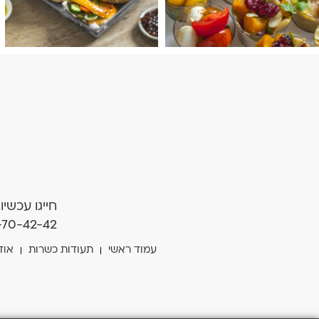
חייגו עכשיו
-70-42-42
עמוד ראשי
תעודות כשרות
אוד